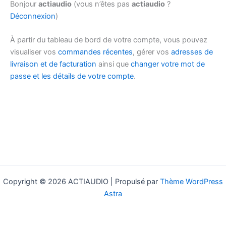
Bonjour
actiaudio
(vous n’êtes pas
actiaudio
?
Déconnexion
)
À partir du tableau de bord de votre compte, vous pouvez
visualiser vos
commandes récentes
, gérer vos
adresses de
livraison et de facturation
ainsi que
changer votre mot de
passe et les détails de votre compte
.
Copyright © 2026 ACTIAUDIO | Propulsé par
Thème WordPress
Astra