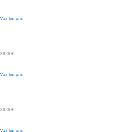
Voir les prix
39.00€
Voir les prix
39.00€
Voir les prix