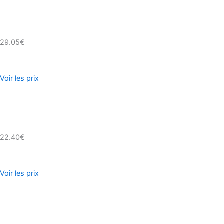
29.05€
Voir les prix
22.40€
Voir les prix