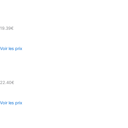
19.39€
Voir les prix
22.40€
Voir les prix