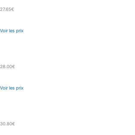
27.65€
Voir les prix
28.00€
Voir les prix
30.80€