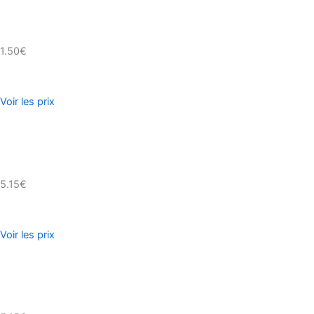
1.50€
Voir les prix
5.15€
Voir les prix