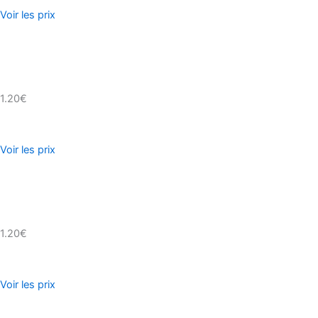
Voir les prix
1.20€
Voir les prix
1.20€
Voir les prix