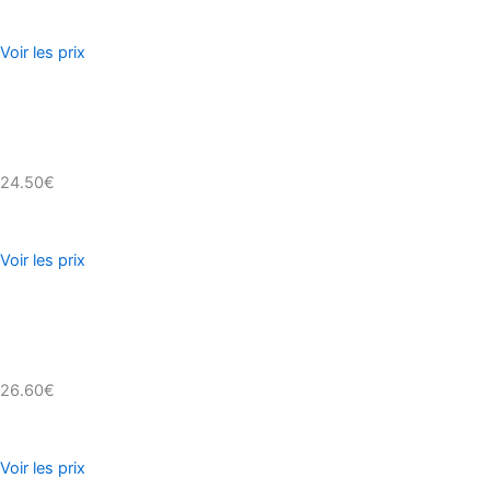
Voir les prix
24.50€
Voir les prix
26.60€
Voir les prix