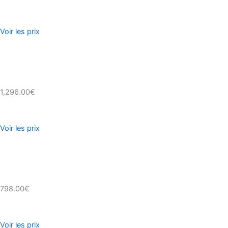
Voir les prix
1,296.00€
Voir les prix
798.00€
Voir les prix