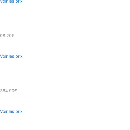
Voir les prix
98.20€
Voir les prix
384.90€
Voir les prix