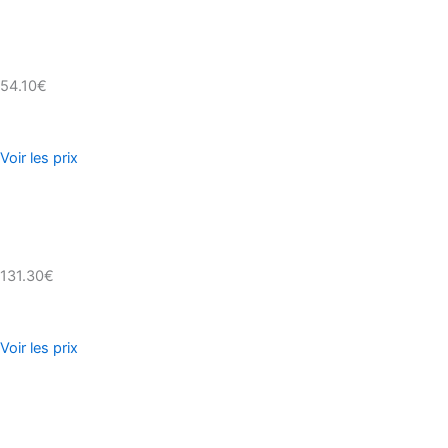
54.10€
Voir les prix
131.30€
Voir les prix