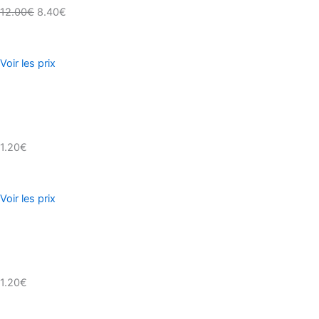
12.00€
8.40€
Voir les prix
1.20€
Voir les prix
1.20€