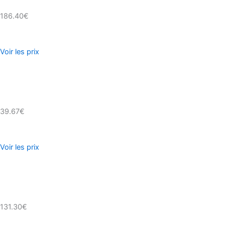
186.40€
Voir les prix
39.67€
Voir les prix
131.30€