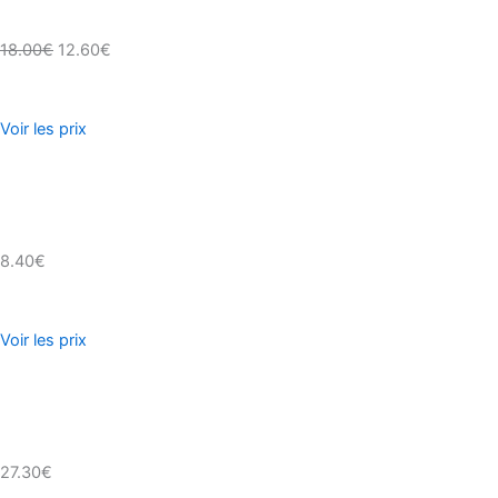
18.00€
12.60€
Voir les prix
8.40€
Voir les prix
27.30€