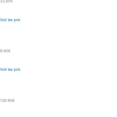
33.95€
Voir les prix
9.90€
Voir les prix
139.90€