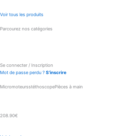
Voir tous les produits
Parcourez nos catégories
Se connecter / Inscription
Mot de passe perdu ?
S’inscrire
MicromoteursstéthoscopePièces à main
208.90€