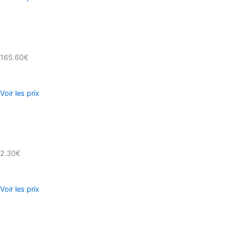
165.60€
Voir les prix
2.30€
Voir les prix