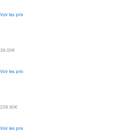
Voir les prix
39.00€
Voir les prix
208.90€
Voir les prix