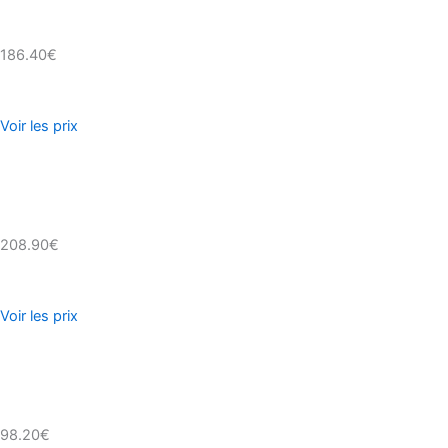
186.40€
Voir les prix
208.90€
Voir les prix
98.20€