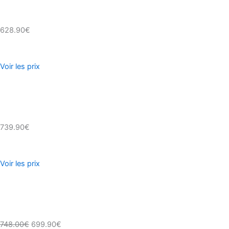
628.90€
Voir les prix
739.90€
Voir les prix
748.00€
699.90€