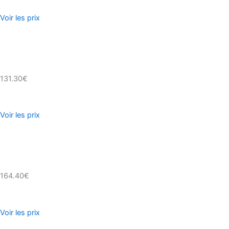
Voir les prix
131.30€
Voir les prix
164.40€
Voir les prix