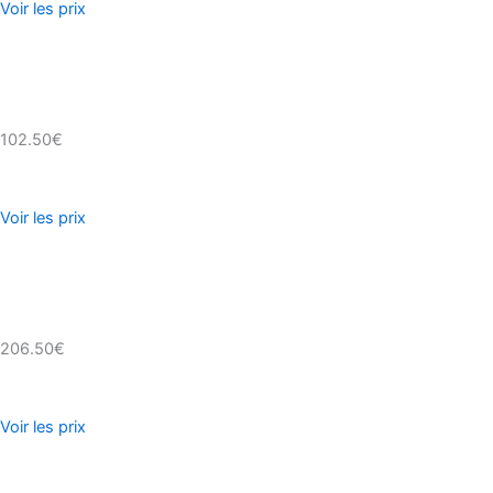
Voir les prix
102.50€
Voir les prix
206.50€
Voir les prix