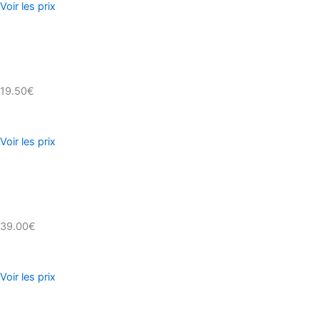
Voir les prix
19.50€
Voir les prix
39.00€
Voir les prix