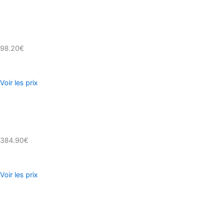
98.20€
Voir les prix
384.90€
Voir les prix