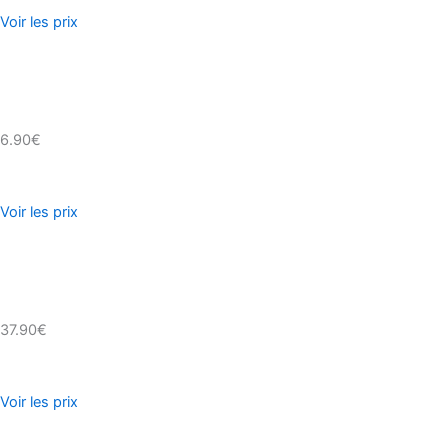
Voir les prix
6.90€
Voir les prix
37.90€
Voir les prix