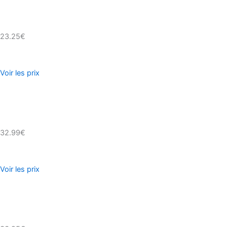
23.25€
Voir les prix
32.99€
Voir les prix