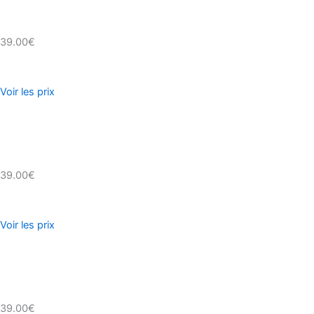
39.00€
Voir les prix
39.00€
Voir les prix
39.00€