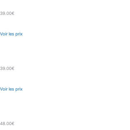
39.00€
Voir les prix
39.00€
Voir les prix
48.00€