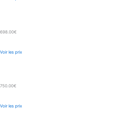
698.00€
Voir les prix
750.00€
Voir les prix