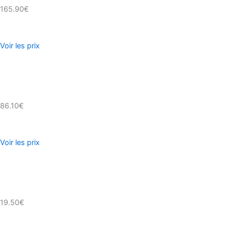
165.90€
Voir les prix
86.10€
Voir les prix
19.50€