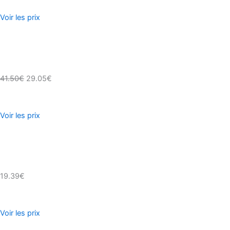
Voir les prix
41.50€
29.05€
Voir les prix
19.39€
Voir les prix