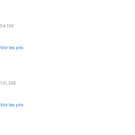
54.10€
Voir les prix
131.30€
Voir les prix