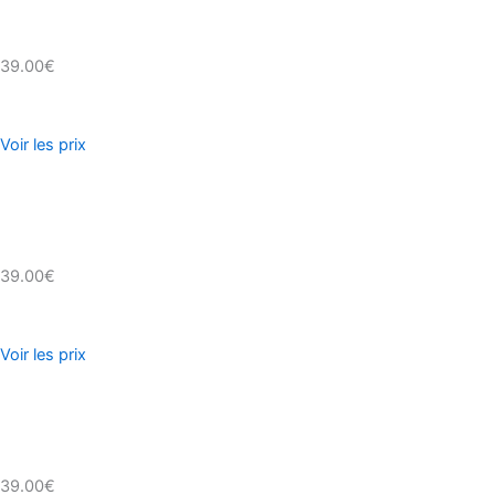
39.00€
Voir les prix
39.00€
Voir les prix
39.00€