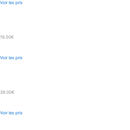
Voir les prix
19.50€
Voir les prix
39.00€
Voir les prix