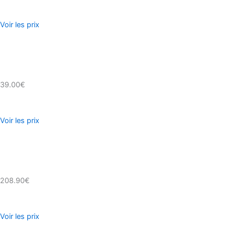
Voir les prix
39.00€
Voir les prix
208.90€
Voir les prix