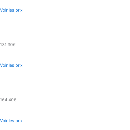
Voir les prix
131.30€
Voir les prix
164.40€
Voir les prix