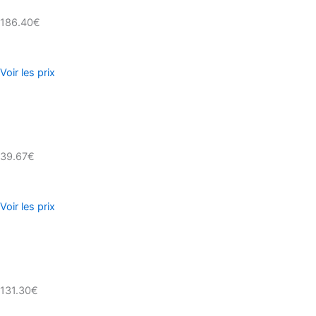
186.40€
Voir les prix
39.67€
Voir les prix
131.30€