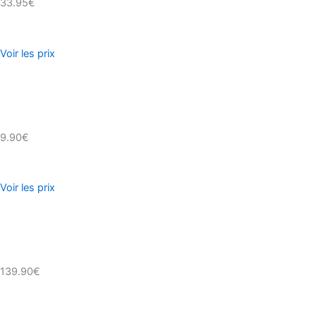
33.95€
Voir les prix
9.90€
Voir les prix
139.90€