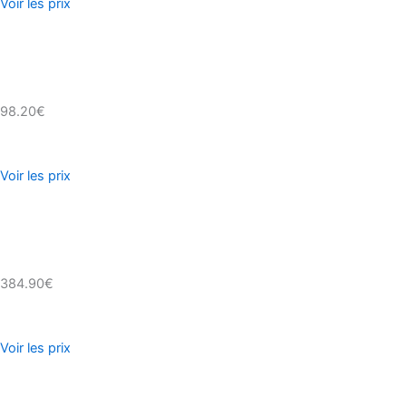
Voir les prix
98.20€
Voir les prix
384.90€
Voir les prix