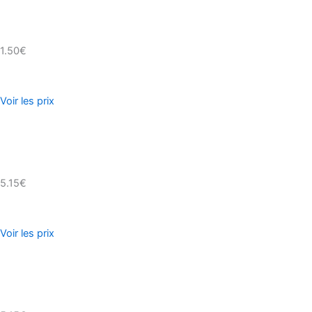
1.50€
Voir les prix
5.15€
Voir les prix