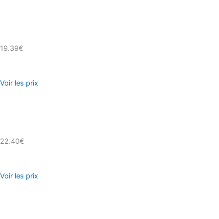
19.39€
Voir les prix
22.40€
Voir les prix