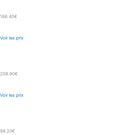
186.40€
Voir les prix
208.90€
Voir les prix
98.20€