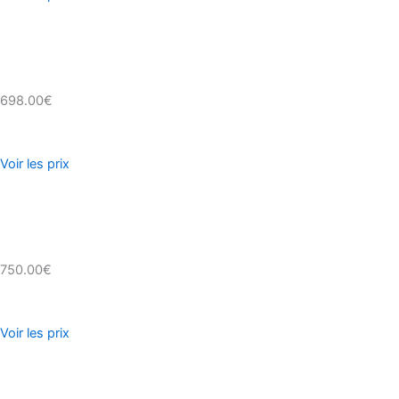
698.00€
Voir les prix
750.00€
Voir les prix