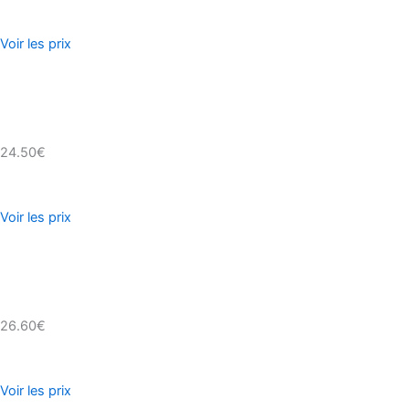
Voir les prix
24.50€
Voir les prix
26.60€
Voir les prix