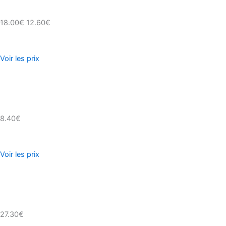
18.00€
12.60€
Voir les prix
8.40€
Voir les prix
27.30€