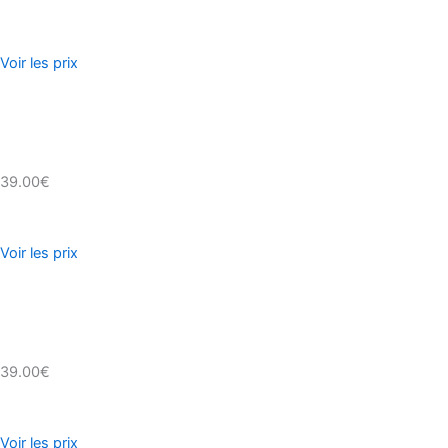
Voir les prix
39.00€
Voir les prix
39.00€
Voir les prix