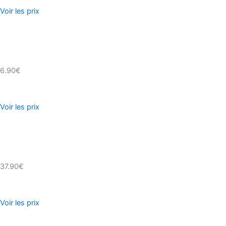
Voir les prix
6.90€
Voir les prix
37.90€
Voir les prix