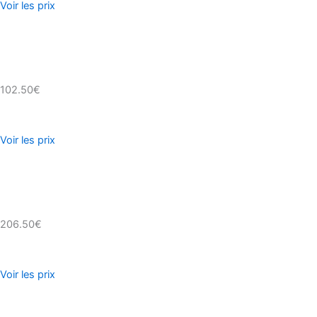
Voir les prix
102.50€
Voir les prix
206.50€
Voir les prix