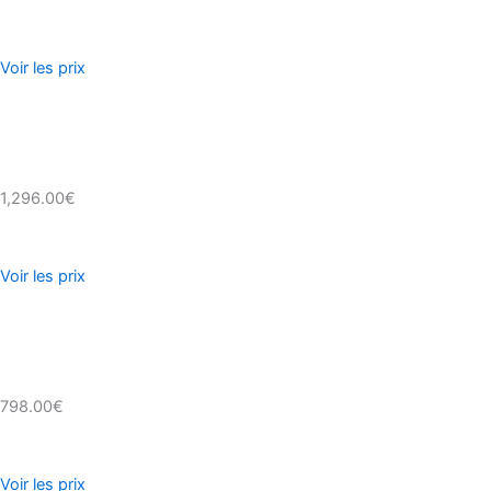
Voir les prix
1,296.00€
Voir les prix
798.00€
Voir les prix