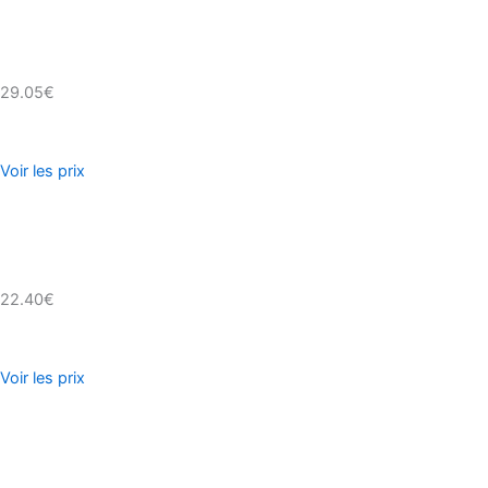
29.05€
Voir les prix
22.40€
Voir les prix