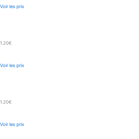
Voir les prix
1.20€
Voir les prix
1.20€
Voir les prix