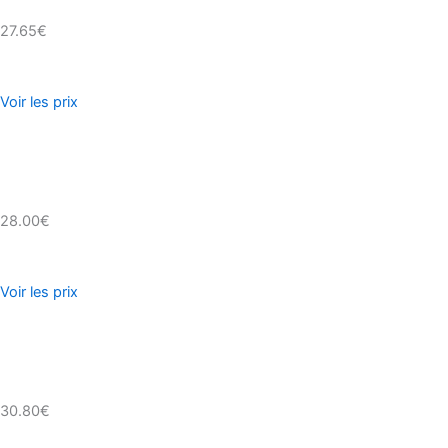
27.65€
Voir les prix
28.00€
Voir les prix
30.80€