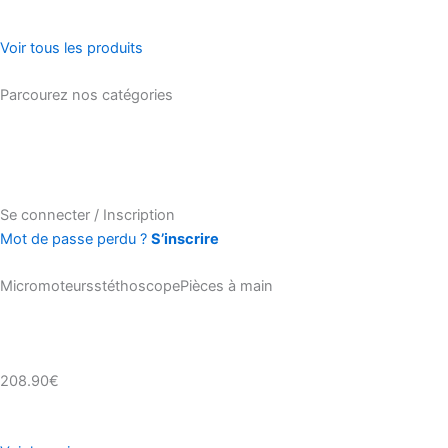
Voir tous les produits
Parcourez nos catégories
Se connecter / Inscription
Mot de passe perdu ?
S’inscrire
MicromoteursstéthoscopePièces à main
208.90€