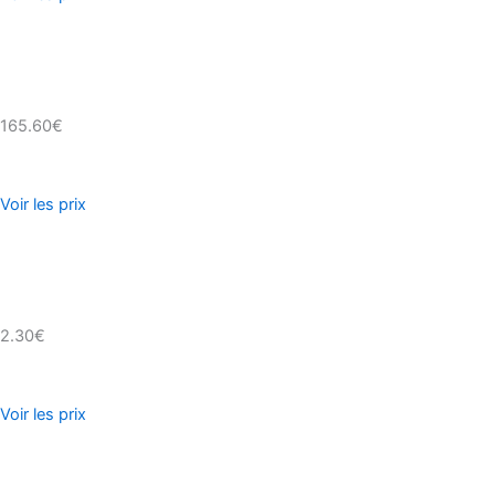
165.60€
Voir les prix
2.30€
Voir les prix