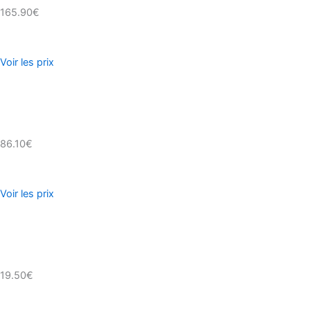
165.90€
Voir les prix
86.10€
Voir les prix
19.50€