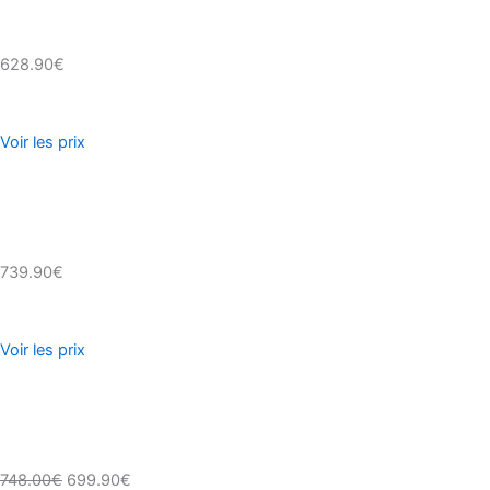
628.90€
Voir les prix
739.90€
Voir les prix
748.00€
699.90€