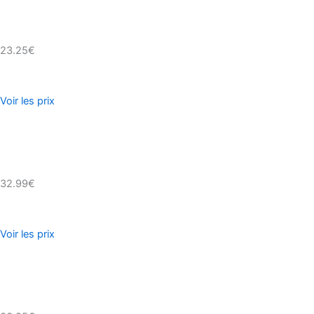
23.25€
Voir les prix
32.99€
Voir les prix