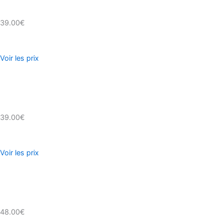
39.00€
Voir les prix
39.00€
Voir les prix
48.00€