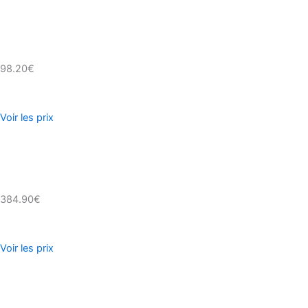
98.20€
Voir les prix
384.90€
Voir les prix