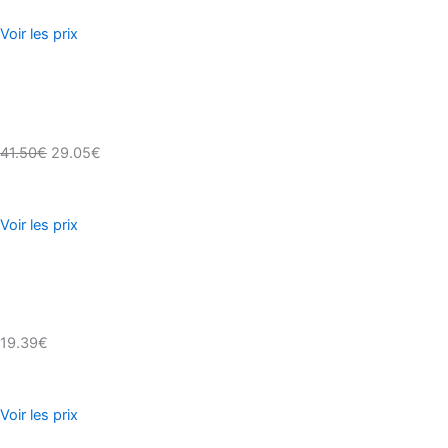
Voir les prix
41.50€
29.05€
Voir les prix
19.39€
Voir les prix